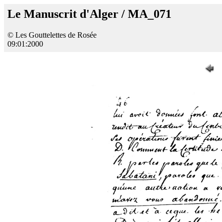
Le Manuscrit d'Alger / MA_071
© Les Gouttelettes de Rosée
09:01:2000