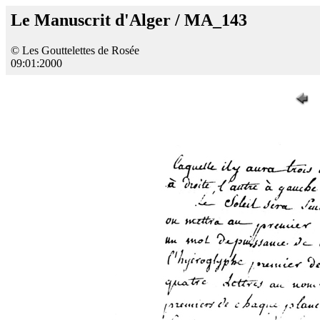
Le Manuscrit d'Alger / MA_143
© Les Gouttelettes de Rosée
09:01:2000