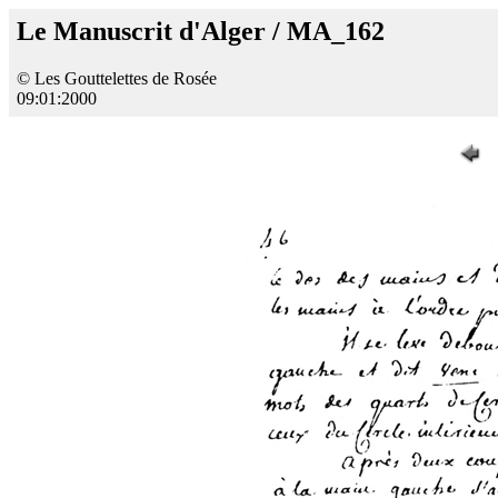
Le Manuscrit d'Alger / MA_162
© Les Gouttelettes de Rosée
09:01:2000