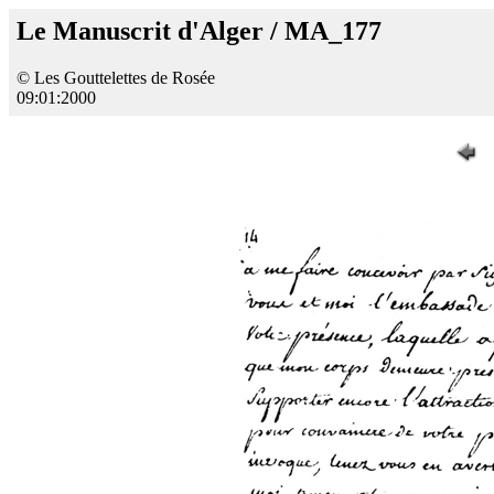
Le Manuscrit d'Alger / MA_177
© Les Gouttelettes de Rosée
09:01:2000