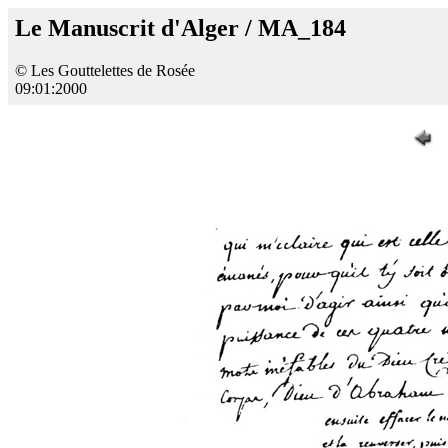
Le Manuscrit d'Alger / MA_184
© Les Gouttelettes de Rosée
09:01:2000