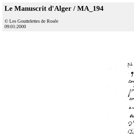
Le Manuscrit d'Alger / MA_194
© Les Gouttelettes de Rosée
09:01:2000