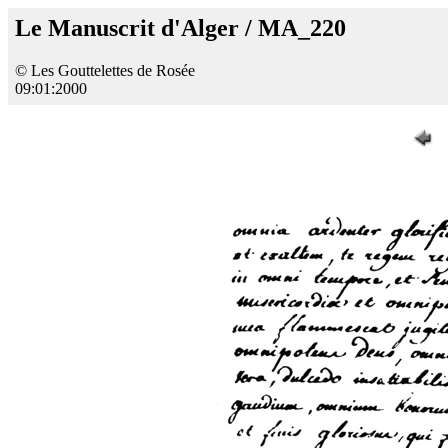
Le Manuscrit d'Alger / MA_220
© Les Gouttelettes de Rosée
09:01:2000